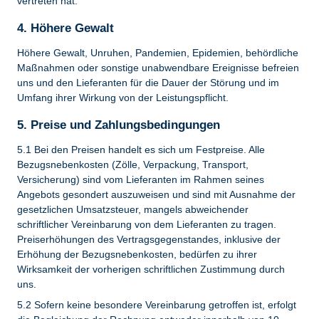
vertreten hat.
4. Höhere Gewalt
Höhere Gewalt, Unruhen, Pandemien, Epidemien, behördliche
Maßnahmen oder sonstige unabwendbare Ereignisse befreien
uns und den Lieferanten für die Dauer der Störung und im
Umfang ihrer Wirkung von der Leistungspflicht.
5. Preise und Zahlungsbedingungen
5.1 Bei den Preisen handelt es sich um Festpreise. Alle
Bezugsnebenkosten (Zölle, Verpackung, Transport,
Versicherung) sind vom Lieferanten im Rahmen seines
Angebots gesondert auszuweisen und sind mit Ausnahme der
gesetzlichen Umsatzsteuer, mangels abweichender
schriftlicher Vereinbarung von dem Lieferanten zu tragen.
Preiserhöhungen des Vertragsgegenstandes, inklusive der
Erhöhung der Bezugsnebenkosten, bedürfen zu ihrer
Wirksamkeit der vorherigen schriftlichen Zustimmung durch
uns.
5.2 Sofern keine besondere Vereinbarung getroffen ist, erfolgt