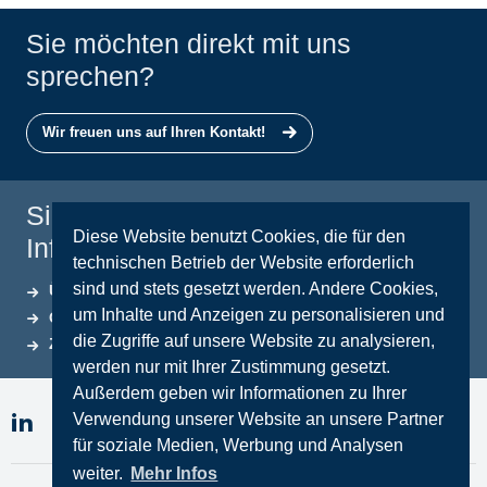
Sie möchten direkt mit uns
sprechen?
Wir freuen uns auf Ihren Kontakt!
Sie beötigen weitere
Diese Website benutzt Cookies, die für den
Informationen?
technischen Betrieb der Website erforderlich
sind und stets gesetzt werden. Andere Cookies,
Über STEINCONNECTOR
um Inhalte und Anzeigen zu personalisieren und
Qualitätssicherung
die Zugriffe auf unsere Website zu analysieren,
Zertifikate
werden nur mit Ihrer Zustimmung gesetzt.
Außerdem geben wir Informationen zu Ihrer
Verwendung unserer Website an unsere Partner
für soziale Medien, Werbung und Analysen
weiter.
Mehr Infos