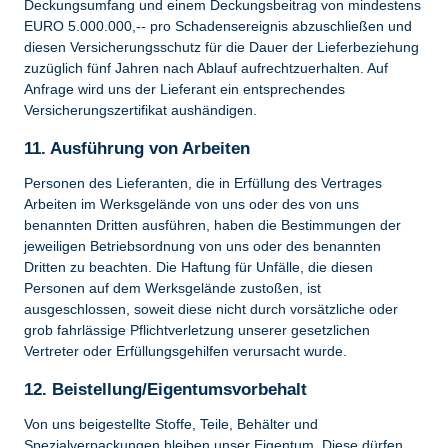
Deckungsumfang und einem Deckungsbeitrag von mindestens
EURO 5.000.000,-- pro Schadensereignis abzuschließen und
diesen Versicherungsschutz für die Dauer der Lieferbeziehung
zuzüglich fünf Jahren nach Ablauf aufrechtzuerhalten. Auf
Anfrage wird uns der Lieferant ein entsprechendes
Versicherungszertifikat aushändigen.
11. Ausführung von Arbeiten
Personen des Lieferanten, die in Erfüllung des Vertrages
Arbeiten im Werksgelände von uns oder des von uns
benannten Dritten ausführen, haben die Bestimmungen der
jeweiligen Betriebsordnung von uns oder des benannten
Dritten zu beachten. Die Haftung für Unfälle, die diesen
Personen auf dem Werksgelände zustoßen, ist
ausgeschlossen, soweit diese nicht durch vorsätzliche oder
grob fahrlässige Pflichtverletzung unserer gesetzlichen
Vertreter oder Erfüllungsgehilfen verursacht wurde.
12. Beistellung/Eigentumsvorbehalt
Von uns beigestellte Stoffe, Teile, Behälter und
Spezialverpackungen bleiben unser Eigentum. Diese dürfen