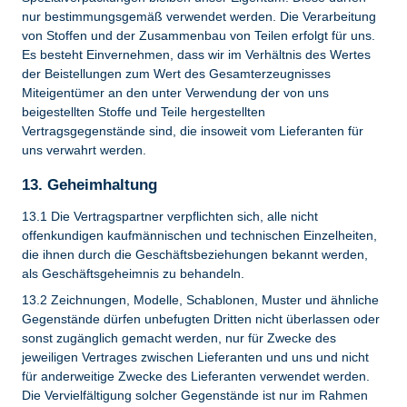
nur bestimmungsgemäß verwendet werden. Die Verarbeitung
von Stoffen und der Zusammenbau von Teilen erfolgt für uns.
Es besteht Einvernehmen, dass wir im Verhältnis des Wertes
der Beistellungen zum Wert des Gesamterzeugnisses
Miteigentümer an den unter Verwendung der von uns
beigestellten Stoffe und Teile hergestellten
Vertragsgegenstände sind, die insoweit vom Lieferanten für
uns verwahrt werden.
13. Geheimhaltung
13.1 Die Vertragspartner verpflichten sich, alle nicht
offenkundigen kaufmännischen und technischen Einzelheiten,
die ihnen durch die Geschäftsbeziehungen bekannt werden,
als Geschäftsgeheimnis zu behandeln.
13.2 Zeichnungen, Modelle, Schablonen, Muster und ähnliche
Gegenstände dürfen unbefugten Dritten nicht überlassen oder
sonst zugänglich gemacht werden, nur für Zwecke des
jeweiligen Vertrages zwischen Lieferanten und uns und nicht
für anderweitige Zwecke des Lieferanten verwendet werden.
Die Vervielfältigung solcher Gegenstände ist nur im Rahmen