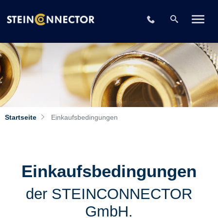
+49 2196 73406-
Startseite
Einkaufsbedingungen
Einkaufsbedingungen
der STEINCONNECTOR
GmbH.