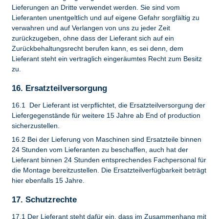
Lieferungen an Dritte verwendet werden. Sie sind vom
Lieferanten unentgeltlich und auf eigene Gefahr sorgfältig zu
verwahren und auf Verlangen von uns zu jeder Zeit
zurückzugeben, ohne dass der Lieferant sich auf ein
Zurückbehaltungsrecht berufen kann, es sei denn, dem
Lieferant steht ein vertraglich eingeräumtes Recht zum Besitz
zu.
16. Ersatzteilversorgung
16.1 Der Lieferant ist verpflichtet, die Ersatzteilversorgung der
Liefergegenstände für weitere 15 Jahre ab End of production
sicherzustellen.
16.2 Bei der Lieferung von Maschinen sind Ersatzteile binnen
24 Stunden vom Lieferanten zu beschaffen, auch hat der
Lieferant binnen 24 Stunden entsprechendes Fachpersonal für
die Montage bereitzustellen. Die Ersatzteilverfügbarkeit beträgt
hier ebenfalls 15 Jahre.
17. Schutzrechte
17.1 Der Lieferant steht dafür ein, dass im Zusammenhang mit