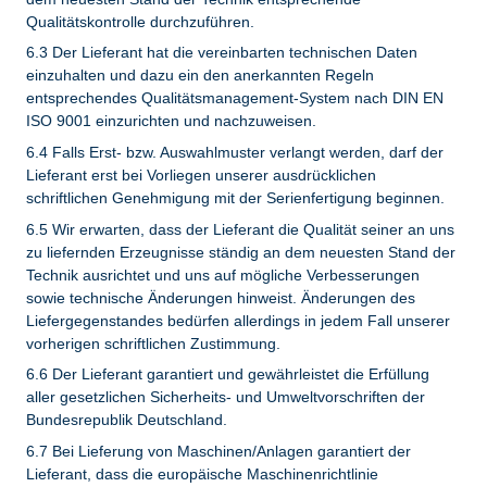
Qualitätskontrolle durchzuführen.
6.3 Der Lieferant hat die vereinbarten technischen Daten
einzuhalten und dazu ein den anerkannten Regeln
entsprechendes Qualitätsmanagement-System nach DIN EN
ISO 9001 einzurichten und nachzuweisen.
6.4 Falls Erst- bzw. Auswahlmuster verlangt werden, darf der
Lieferant erst bei Vorliegen unserer ausdrücklichen
schriftlichen Genehmigung mit der Serienfertigung beginnen.
6.5 Wir erwarten, dass der Lieferant die Qualität seiner an uns
zu liefernden Erzeugnisse ständig an dem neuesten Stand der
Technik ausrichtet und uns auf mögliche Verbesserungen
sowie technische Änderungen hinweist. Änderungen des
Liefergegenstandes bedürfen allerdings in jedem Fall unserer
vorherigen schriftlichen Zustimmung.
6.6 Der Lieferant garantiert und gewährleistet die Erfüllung
aller gesetzlichen Sicherheits- und Umweltvorschriften der
Bundesrepublik Deutschland.
6.7 Bei Lieferung von Maschinen/Anlagen garantiert der
Lieferant, dass die europäische Maschinenrichtlinie