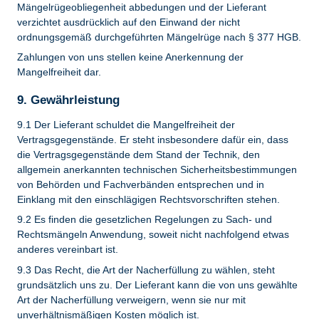
Mängelrügeobliegenheit abbedungen und der Lieferant
verzichtet ausdrücklich auf den Einwand der nicht
ordnungsgemäß durchgeführten Mängelrüge nach § 377 HGB.
Zahlungen von uns stellen keine Anerkennung der
Mangelfreiheit dar.
9. Gewährleistung
9.1 Der Lieferant schuldet die Mangelfreiheit der
Vertragsgegenstände. Er steht insbesondere dafür ein, dass
die Vertragsgegenstände dem Stand der Technik, den
allgemein anerkannten technischen Sicherheitsbestimmungen
von Behörden und Fachverbänden entsprechen und in
Einklang mit den einschlägigen Rechtsvorschriften stehen.
9.2 Es finden die gesetzlichen Regelungen zu Sach- und
Rechtsmängeln Anwendung, soweit nicht nachfolgend etwas
anderes vereinbart ist.
9.3 Das Recht, die Art der Nacherfüllung zu wählen, steht
grundsätzlich uns zu. Der Lieferant kann die von uns gewählte
Art der Nacherfüllung verweigern, wenn sie nur mit
unverhältnismäßigen Kosten möglich ist.