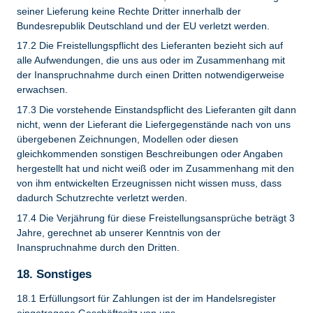
seiner Lieferung keine Rechte Dritter innerhalb der
Bundesrepublik Deutschland und der EU verletzt werden.
17.2 Die Freistellungspflicht des Lieferanten bezieht sich auf
alle Aufwendungen, die uns aus oder im Zusammenhang mit
der Inanspruchnahme durch einen Dritten notwendigerweise
erwachsen.
17.3 Die vorstehende Einstandspflicht des Lieferanten gilt dann
nicht, wenn der Lieferant die Liefergegenstände nach von uns
übergebenen Zeichnungen, Modellen oder diesen
gleichkommenden sonstigen Beschreibungen oder Angaben
hergestellt hat und nicht weiß oder im Zusammenhang mit den
von ihm entwickelten Erzeugnissen nicht wissen muss, dass
dadurch Schutzrechte verletzt werden.
17.4 Die Verjährung für diese Freistellungsansprüche beträgt 3
Jahre, gerechnet ab unserer Kenntnis von der
Inanspruchnahme durch den Dritten.
18. Sonstiges
18.1 Erfüllungsort für Zahlungen ist der im Handelsregister
eingetragene Geschäftssitz von uns.