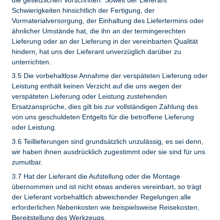
Schwierigkeiten hinsichtlich der Fertigung, der
Vormaterialversorgung, der Einhaltung des Liefertermins oder
ähnlicher Umstände hat, die ihn an der termingerechten
Lieferung oder an der Lieferung in der vereinbarten Qualität
hindern, hat uns der Lieferant unverzüglich darüber zu
unterrichten.
3.5 Die vorbehaltlose Annahme der verspäteten Lieferung oder
Leistung enthält keinen Verzicht auf die uns wegen der
verspäteten Lieferung oder Leistung zustehenden
Ersatzansprüche, dies gilt bis zur vollständigen Zahlung des
von uns geschuldeten Entgelts für die betroffene Lieferung
oder Leistung.
3.6 Teillieferungen sind grundsätzlich unzulässig, es sei denn,
wir haben ihnen ausdrücklich zugestimmt oder sie sind für uns
zumutbar.
3.7 Hat der Lieferant die Aufstellung oder die Montage
übernommen und ist nicht etwas anderes vereinbart, so trägt
der Lieferant vorbehaltlich abweichender Regelungen alle
erforderlichen Nebenkosten wie beispielsweise Reisekosten,
Bereitstellung des Werkzeugs.