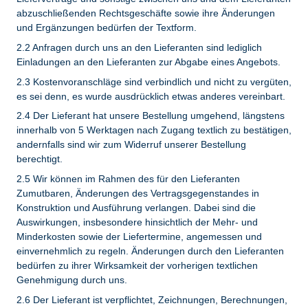
abzuschließenden Rechtsgeschäfte sowie ihre Änderungen
und Ergänzungen bedürfen der Textform.
2.2 Anfragen durch uns an den Lieferanten sind lediglich
Einladungen an den Lieferanten zur Abgabe eines Angebots.
2.3 Kostenvoranschläge sind verbindlich und nicht zu vergüten,
es sei denn, es wurde ausdrücklich etwas anderes vereinbart.
2.4 Der Lieferant hat unsere Bestellung umgehend, längstens
innerhalb von 5 Werktagen nach Zugang textlich zu bestätigen,
andernfalls sind wir zum Widerruf unserer Bestellung
berechtigt.
2.5 Wir können im Rahmen des für den Lieferanten
Zumutbaren, Änderungen des Vertragsgegenstandes in
Konstruktion und Ausführung verlangen. Dabei sind die
Auswirkungen, insbesondere hinsichtlich der Mehr- und
Minderkosten sowie der Liefertermine, angemessen und
einvernehmlich zu regeln. Änderungen durch den Lieferanten
bedürfen zu ihrer Wirksamkeit der vorherigen textlichen
Genehmigung durch uns.
2.6 Der Lieferant ist verpflichtet, Zeichnungen, Berechnungen,