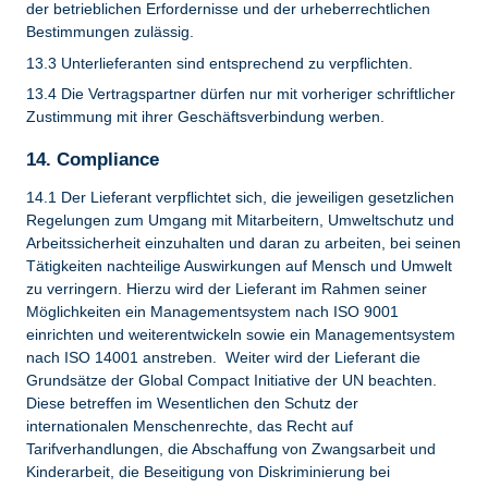
der betrieblichen Erfordernisse und der urheberrechtlichen
Bestimmungen zulässig.
13.3 Unterlieferanten sind entsprechend zu verpflichten.
13.4 Die Vertragspartner dürfen nur mit vorheriger schriftlicher
Zustimmung mit ihrer Geschäftsverbindung werben.
14. Compliance
14.1 Der Lieferant verpflichtet sich, die jeweiligen gesetzlichen
Regelungen zum Umgang mit Mitarbeitern, Umweltschutz und
Arbeitssicherheit einzuhalten und daran zu arbeiten, bei seinen
Tätigkeiten nachteilige Auswirkungen auf Mensch und Umwelt
zu verringern. Hierzu wird der Lieferant im Rahmen seiner
Möglichkeiten ein Managementsystem nach ISO 9001
einrichten und weiterentwickeln sowie ein Managementsystem
nach ISO 14001 anstreben. Weiter wird der Lieferant die
Grundsätze der Global Compact Initiative der UN beachten.
Diese betreffen im Wesentlichen den Schutz der
internationalen Menschenrechte, das Recht auf
Tarifverhandlungen, die Abschaffung von Zwangsarbeit und
Kinderarbeit, die Beseitigung von Diskriminierung bei