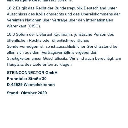
18.2 Es gilt das Recht der Bundesrepublik Deutschland unter
Ausschluss des Kollisionsrechts und des Übereinkommens der
Vereinten Nationen über Verträge über den Internationalen
Warenkauf (CISG).
18.3 Sofern der Lieferant Kaufmann, juristische Person des
öffentlichen Rechts oder öffentlich-rechtliches
Sondervermögen ist, so ist ausschließlicher Gerichtsstand bei
allen sich aus dem Vertragsverhältnis ergebenden
Streitigkeiten unser Geschäftssitz. Wir sind auch berechtigt, am
Hauptsitz des Lieferanten zu klagen
STEINCONNECTOR GmbH
Frohntaler Straße 30
D-42929 Wermelskirchen
Stand: Oktober 2020