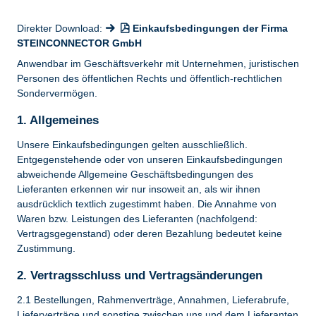
Direkter Download:
Einkaufsbedingungen der Firma
STEINCONNECTOR GmbH
Anwendbar im Geschäftsverkehr mit Unternehmen, juristischen
Personen des öffentlichen Rechts und öffentlich-rechtlichen
Sondervermögen.
1. Allgemeines
Unsere Einkaufsbedingungen gelten ausschließlich.
Entgegenstehende oder von unseren Einkaufsbedingungen
abweichende Allgemeine Geschäftsbedingungen des
Lieferanten erkennen wir nur insoweit an, als wir ihnen
ausdrücklich textlich zugestimmt haben. Die Annahme von
Waren bzw. Leistungen des Lieferanten (nachfolgend:
Vertragsgegenstand) oder deren Bezahlung bedeutet keine
Zustimmung.
2. Vertragsschluss und Vertragsänderungen
2.1 Bestellungen, Rahmenverträge, Annahmen, Lieferabrufe,
Lieferverträge und sonstige zwischen uns und dem Lieferanten