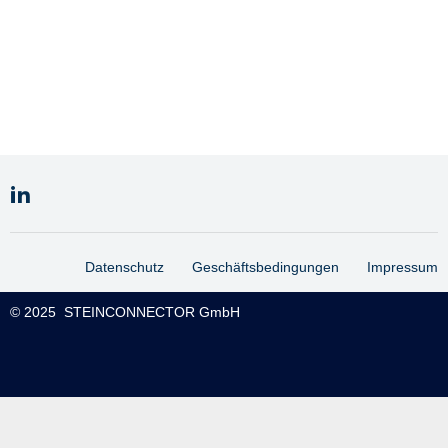
Datenschutz
Geschäftsbedingungen
Impressum
© 2025 STEINCONNECTOR GmbH