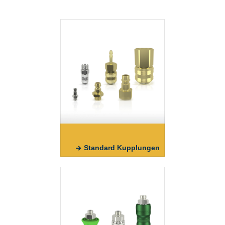
Standard Kupplungen