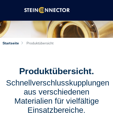
Startseite
Produktübersicht
Produktübersicht.
Schnellverschlusskupplungen
aus verschiedenen
Materialien für vielfältige
Einsatzbereiche.